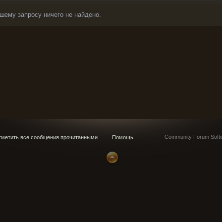
шему запросу ничего не найдено.
Community Forum Softw
метить все сообщения прочитанными
Помощь