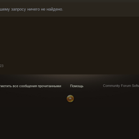
шему запросу ничего не найдено.
23
Community Forum Softw
метить все сообщения прочитанными
Помощь