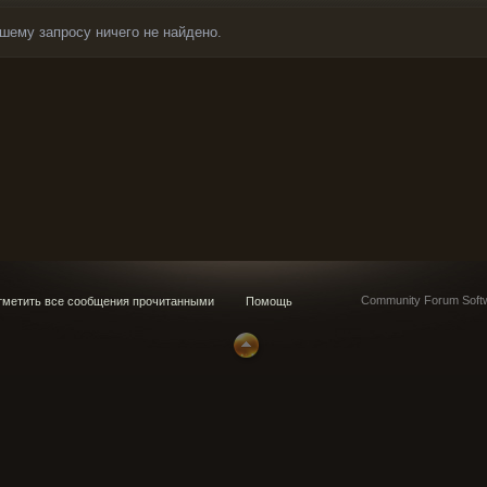
шему запросу ничего не найдено.
Community Forum Softw
метить все сообщения прочитанными
Помощь