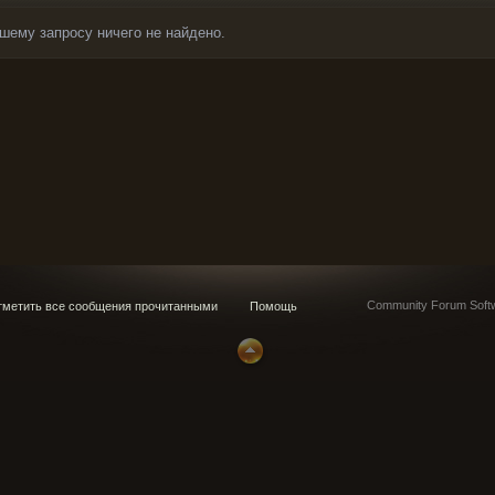
шему запросу ничего не найдено.
Community Forum Softw
метить все сообщения прочитанными
Помощь