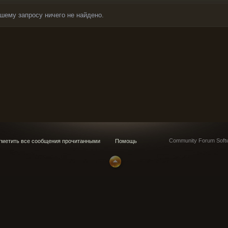
шему запросу ничего не найдено.
Community Forum Softw
метить все сообщения прочитанными
Помощь