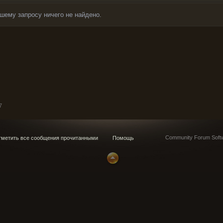
шему запросу ничего не найдено.
7
Community Forum Softw
метить все сообщения прочитанными
Помощь