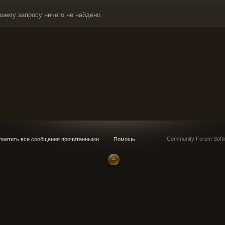
шему запросу ничего не найдено.
Community Forum Softw
метить все сообщения прочитанными
Помощь