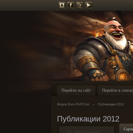
Перейти на сайт
Перейти к списк
Форум Euro-PvP.Com
→
Публикации 2012
Публикации 2012
Сорти
По типу контента