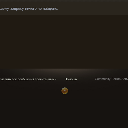
шему запросу ничего не найдено.
Community Forum Softw
метить все сообщения прочитанными
Помощь