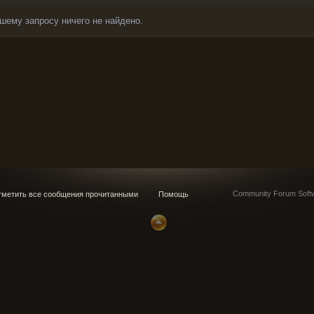
шему запросу ничего не найдено.
Community Forum Softw
метить все сообщения прочитанными
Помощь