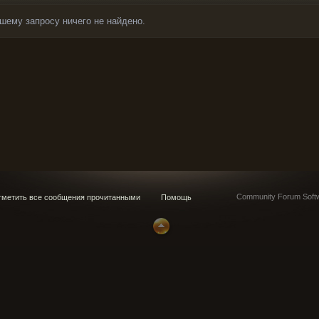
шему запросу ничего не найдено.
Community Forum Softw
метить все сообщения прочитанными
Помощь