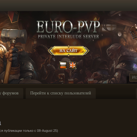
у форумов
Перейти к списку пользователей
a
я публикации только с 08-August 25)