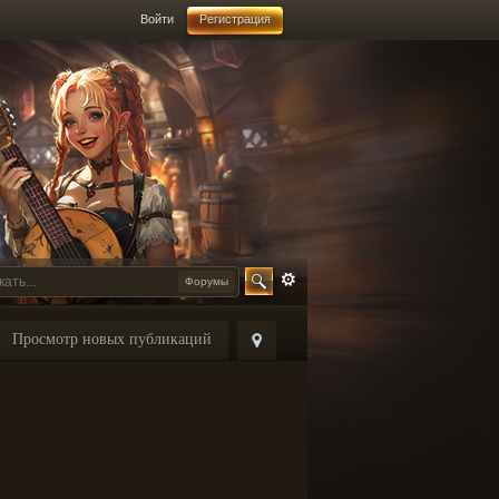
Войти
Регистрация
Форумы
Просмотр новых публикаций