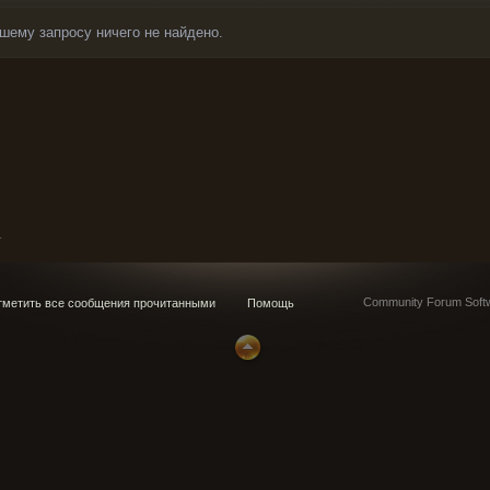
шему запросу ничего не найдено.
_
Community Forum Softw
метить все сообщения прочитанными
Помощь