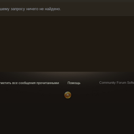
шему запросу ничего не найдено.
Community Forum Softw
метить все сообщения прочитанными
Помощь