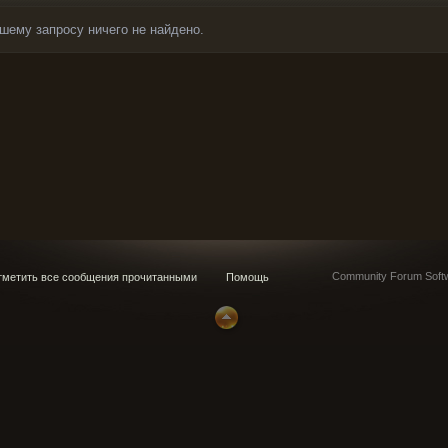
шему запросу ничего не найдено.
Community Forum Softw
метить все сообщения прочитанными
Помощь