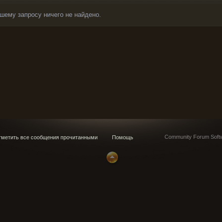
шему запросу ничего не найдено.
Community Forum Softw
метить все сообщения прочитанными
Помощь