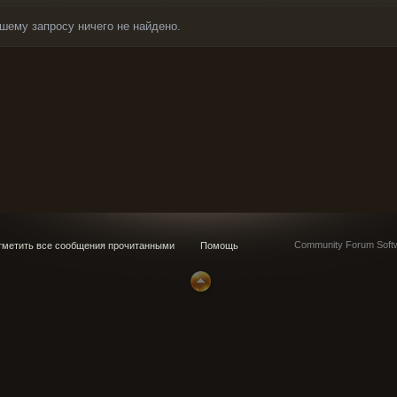
шему запросу ничего не найдено.
Community Forum Softw
метить все сообщения прочитанными
Помощь