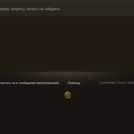
шему запросу ничего не найдено.
Community Forum Softw
метить все сообщения прочитанными
Помощь