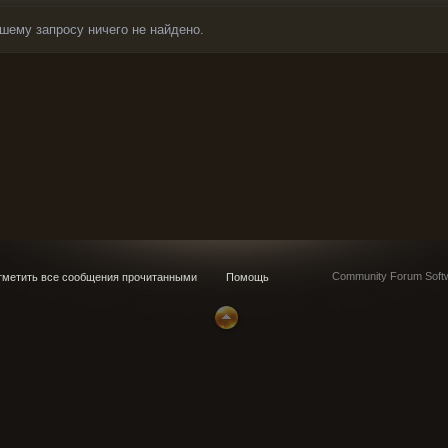
шему запросу ничего не найдено.
Community Forum Softw
метить все сообщения прочитанными
Помощь