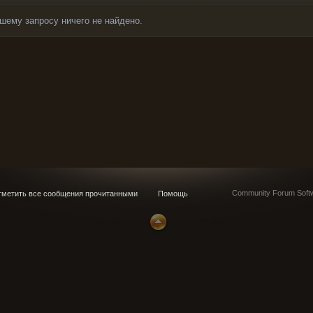
шему запросу ничего не найдено.
Community Forum Softw
метить все сообщения прочитанными
Помощь