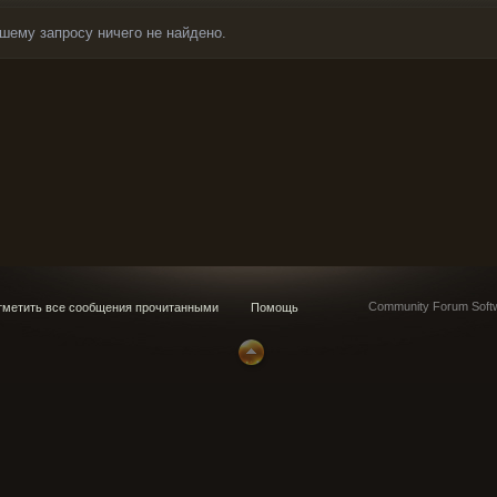
шему запросу ничего не найдено.
Community Forum Softw
метить все сообщения прочитанными
Помощь