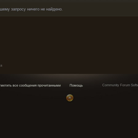
шему запросу ничего не найдено.
ka
Community Forum Softw
метить все сообщения прочитанными
Помощь