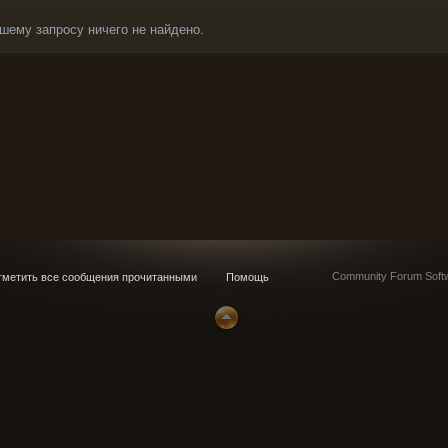
шему запросу ничего не найдено.
Community Forum Softw
метить все сообщения прочитанными
Помощь