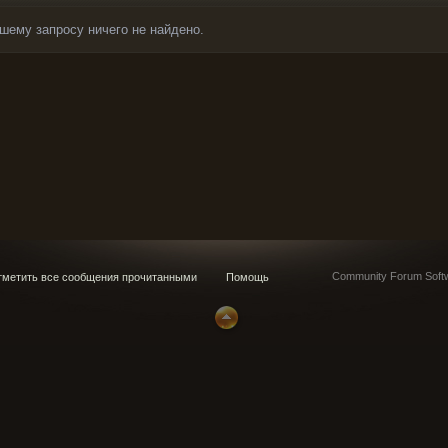
шему запросу ничего не найдено.
Community Forum Softw
метить все сообщения прочитанными
Помощь