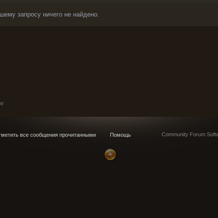
шему запросу ничего не найдено.
ar
Community Forum Softw
метить все сообщения прочитанными
Помощь