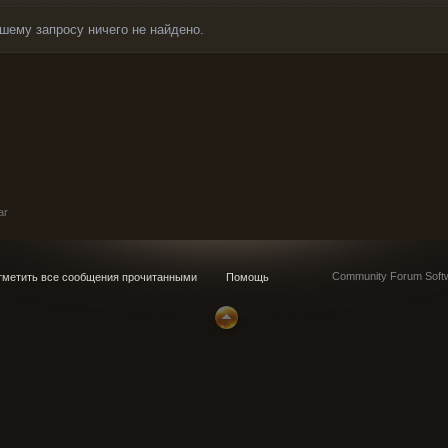
шему запросу ничего не найдено.
ar
Community Forum Softw
метить все сообщения прочитанными
Помощь