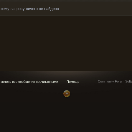
шему запросу ничего не найдено.
Community Forum Softw
метить все сообщения прочитанными
Помощь