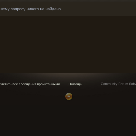
шему запросу ничего не найдено.
Community Forum Softw
метить все сообщения прочитанными
Помощь