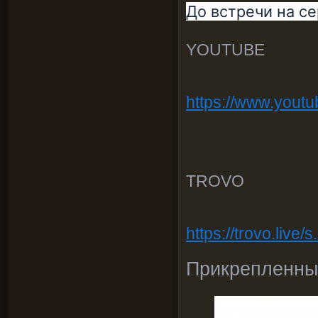
До встречи на с
YOUTUBE
https://www.you
TROVO
https://trovo.live
Прикрепленны