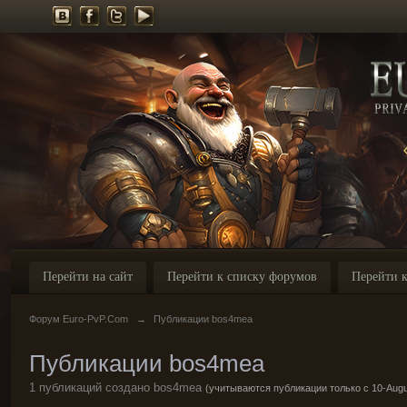
Перейти на сайт
Перейти к списку форумов
Перейти к
Форум Euro-PvP.Com
→
Публикации bos4mea
Публикации bos4mea
1 публикаций создано bos4mea
(учитываются публикации только с 10-Augu