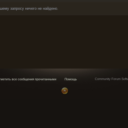
шему запросу ничего не найдено.
Community Forum Softw
метить все сообщения прочитанными
Помощь