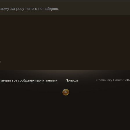
шему запросу ничего не найдено.
t
Community Forum Softw
метить все сообщения прочитанными
Помощь