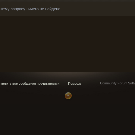
шему запросу ничего не найдено.
Community Forum Softw
метить все сообщения прочитанными
Помощь