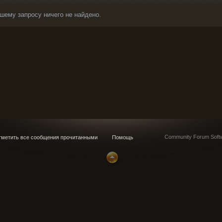
шему запросу ничего не найдено.
Community Forum Softw
метить все сообщения прочитанными
Помощь