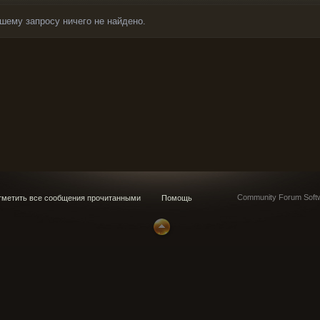
шему запросу ничего не найдено.
Community Forum Softw
метить все сообщения прочитанными
Помощь