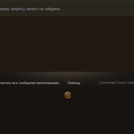
шему запросу ничего не найдено.
Community Forum Softw
метить все сообщения прочитанными
Помощь