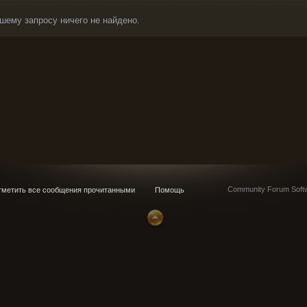
шему запросу ничего не найдено.
Community Forum Softw
метить все сообщения прочитанными
Помощь