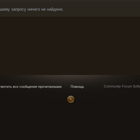
шему запросу ничего не найдено.
Community Forum Softw
метить все сообщения прочитанными
Помощь