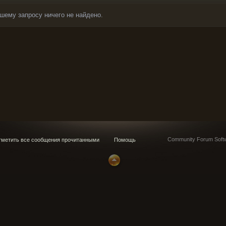
шему запросу ничего не найдено.
Community Forum Softw
метить все сообщения прочитанными
Помощь