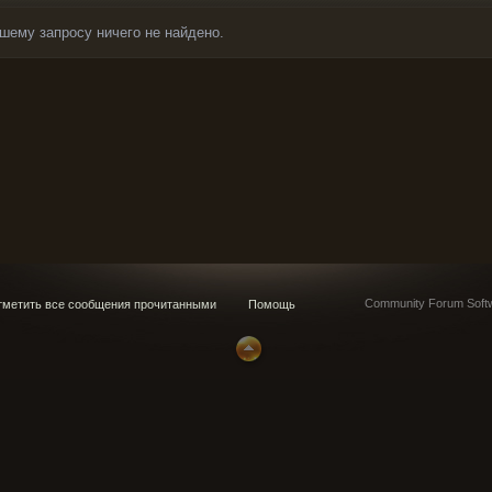
шему запросу ничего не найдено.
Community Forum Softw
метить все сообщения прочитанными
Помощь