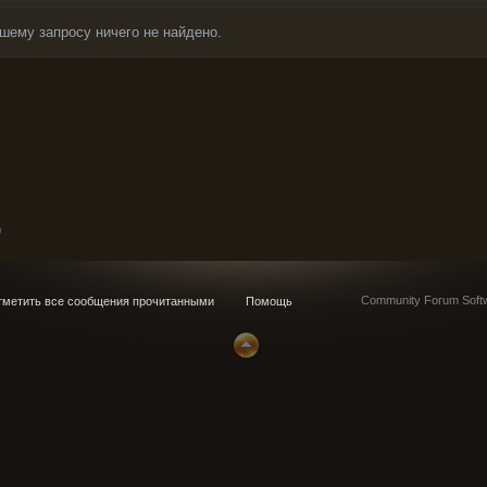
шему запросу ничего не найдено.
0
Community Forum Softw
метить все сообщения прочитанными
Помощь