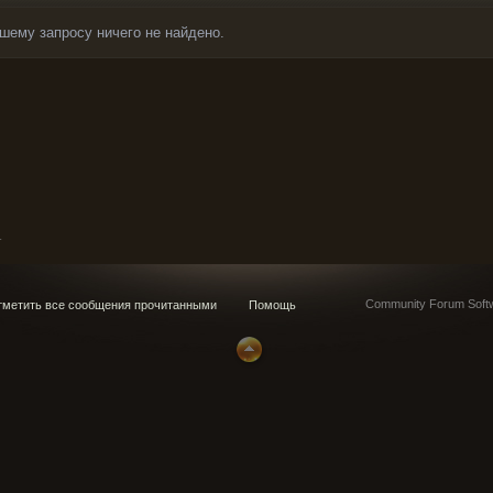
шему запросу ничего не найдено.
_
Community Forum Softw
метить все сообщения прочитанными
Помощь