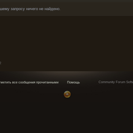
шему запросу ничего не найдено.
2
Community Forum Softw
метить все сообщения прочитанными
Помощь