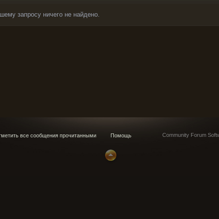
шему запросу ничего не найдено.
Community Forum Softw
метить все сообщения прочитанными
Помощь