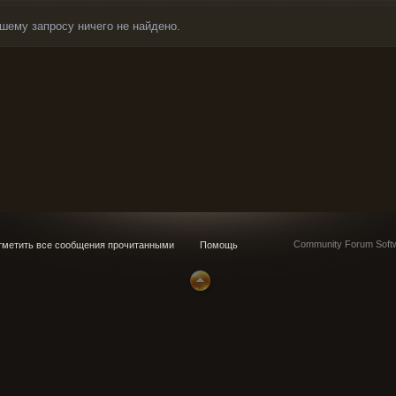
шему запросу ничего не найдено.
Community Forum Softw
метить все сообщения прочитанными
Помощь