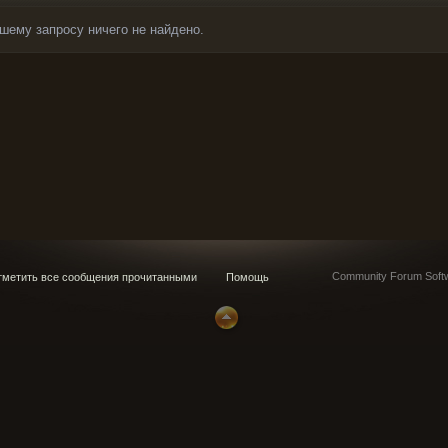
шему запросу ничего не найдено.
Community Forum Softw
метить все сообщения прочитанными
Помощь