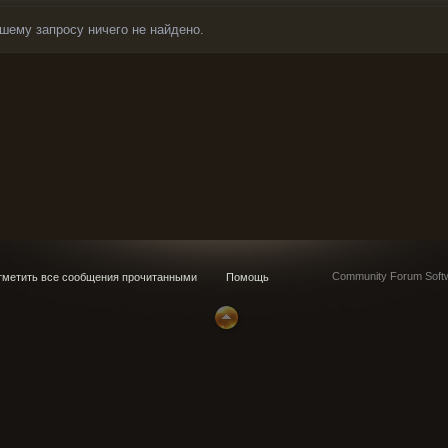
шему запросу ничего не найдено.
Community Forum Softw
метить все сообщения прочитанными
Помощь