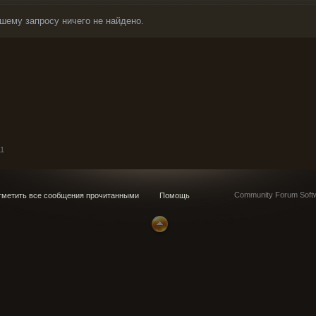
шему запросу ничего не найдено.
11
Community Forum Softw
метить все сообщения прочитанными
Помощь