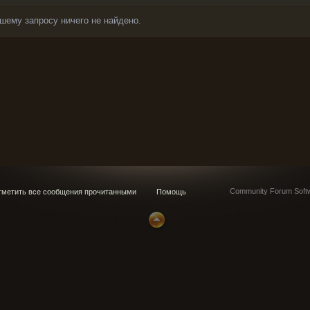
шему запросу ничего не найдено.
Community Forum Softw
метить все сообщения прочитанными
Помощь