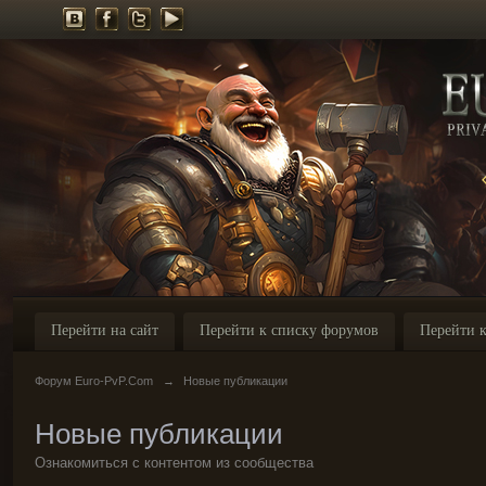
Перейти на сайт
Перейти к списку форумов
Перейти к
Форум Euro-PvP.Com
→
Новые публикации
Новые публикации
Ознакомиться с контентом из сообщества