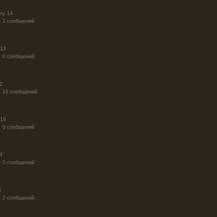
ry 14
· 1 сообщений
 13
· 0 сообщений
2
· 16 сообщений
 16
· 0 сообщений
4
· 0 сообщений
5
· 2 сообщений