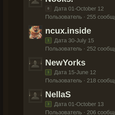
Дата 01-October 12
0
Пользователь · 255 сооб
ncux.inside
Дата 30-July 15
1
Пользователь · 252 сооб
NewYorks
Дата 15-June 12
1
Пользователь · 218 сооб
NellaS
Дата 01-October 13
3
Пользователь · 206 сооб