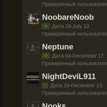
Проверенный пользовател
NoobareNoob
Дата 19-July 13
44
Проверенный пользовател
Neptune
Дата 04-December 17
28
Проверенный пользовател
NightDeviL911
Дата 19-December 13
3
Проверенный пользовател
Nooks.