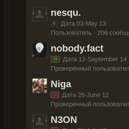
nesqu.
Дата 03-May 13
0
Пользователь · 206 сооб
nobody.fact
Дата 12-September 14
72
Проверенный пользовател
Niga
Дата 26-June 12
-5
Проверенный пользовател
N3ON